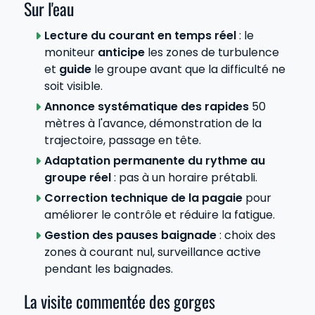
Sur l'eau
Lecture du courant en temps réel
: le
moniteur
anticipe
les zones de turbulence
et
guide
le groupe avant que la difficulté ne
soit visible.
Annonce systématique des rapides
50
mètres à l'avance, démonstration de la
trajectoire, passage en tête.
Adaptation permanente du rythme au
groupe réel
: pas à un horaire prétabli.
Correction technique de la pagaie
pour
améliorer le contrôle et réduire la fatigue.
Gestion des pauses baignade
: choix des
zones à courant nul, surveillance active
pendant les baignades.
La visite commentée des gorges