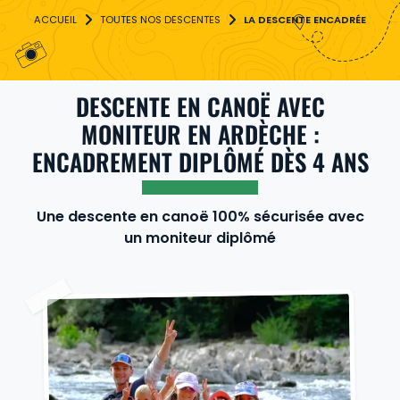
TOUTES NOS DESCENTES
LA DESCENTE ENCADRÉE
DESCENTE EN CANOË AVEC
MONITEUR EN ARDÈCHE :
ENCADREMENT DIPLÔMÉ DÈS 4 ANS
Une descente en canoë 100% sécurisée avec
un moniteur diplômé