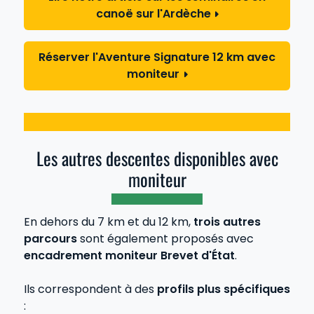
canoë sur l'Ardèche
Réserver l'Aventure Signature 12 km avec
moniteur
Les autres descentes disponibles avec
moniteur
En dehors du 7 km et du 12 km,
trois autres
parcours
sont également proposés avec
encadrement moniteur Brevet d'État
.
Ils correspondent à des
profils plus spécifiques
: