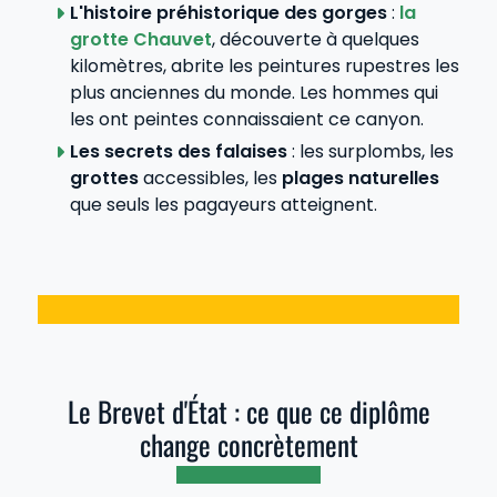
L'histoire préhistorique des gorges
:
la
grotte Chauvet
, découverte à quelques
kilomètres, abrite les peintures rupestres les
plus anciennes du monde. Les hommes qui
les ont peintes connaissaient ce canyon.
Les secrets des falaises
: les surplombs, les
grottes
accessibles, les
plages naturelles
que seuls les pagayeurs atteignent.
Le Brevet d'État : ce que ce diplôme
change concrètement