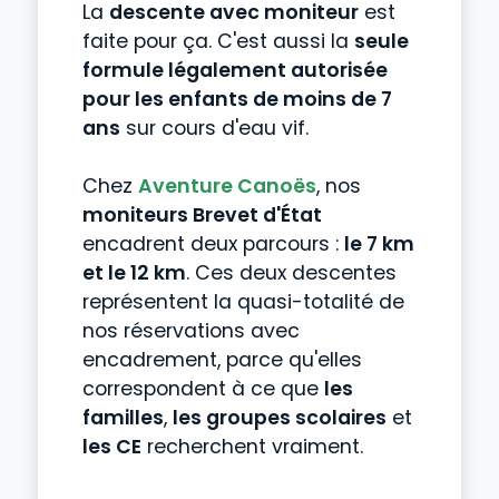
La
descente avec moniteur
est
faite pour ça. C'est aussi la
seule
formule légalement autorisée
pour les enfants de moins de 7
ans
sur cours d'eau vif.
Chez
Aventure Canoës
, nos
moniteurs Brevet d'État
encadrent deux parcours :
le 7 km
et le 12 km
. Ces deux descentes
représentent la quasi-totalité de
nos réservations avec
encadrement, parce qu'elles
correspondent à ce que
les
familles
,
les groupes scolaires
et
les CE
recherchent vraiment.