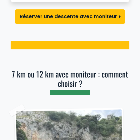
Réserver une descente avec moniteur
7 km ou 12 km avec moniteur : comment
choisir ?