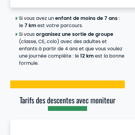
Si vous avez un
enfant de moins de 7 ans
:
le
7 km
est votre parcours.
Si vous
organisez une sortie de groupe
(classe, CE, colo) avec des adultes et
enfants à partir de 4 ans et que vous voulez
une journée complète : le
12 km
est la bonne
formule.
Tarifs des descentes avec moniteur