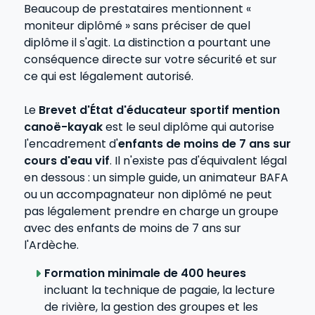
Beaucoup de prestataires mentionnent «
moniteur diplômé » sans préciser de quel
diplôme il s'agit. La distinction a pourtant une
conséquence directe sur votre sécurité et sur
ce qui est légalement autorisé.
Le
Brevet d'État d'éducateur sportif mention
canoë-kayak
est le seul diplôme qui autorise
l'encadrement d'
enfants de moins de 7 ans sur
cours d'eau vif
. Il n'existe pas d'équivalent légal
en dessous : un simple guide, un animateur BAFA
ou un accompagnateur non diplômé ne peut
pas légalement prendre en charge un groupe
avec des enfants de moins de 7 ans sur
l'Ardèche.
Formation minimale de 400 heures
incluant la technique de pagaie, la lecture
de rivière, la gestion des groupes et les