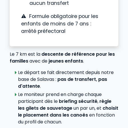
aucun transfert
⚠ Formule obligatoire pour les
enfants de moins de 7 ans :
arrêté préfectoral
Le 7 km est la
descente de référence pour les
familles
avec de
jeunes enfants
.
Le départ se fait directement depuis notre
base de Salavas :
pas de transfert, pas
d'attente
.
Le moniteur prend en charge chaque
participant dès le
briefing sécurité
,
règle
les gilets de sauvetage
un par un, et
choisit
le placement dans les canoës
en fonction
du profil de chacun.