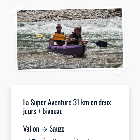
La Super Aventure 31 km en deux
jours + bivouac
Vallon → Sauze