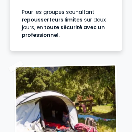
Pour les groupes souhaitant
repousser leurs limites
sur deux
jours, en
toute sécurité avec un
professionnel
.