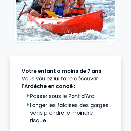
Votre enfant a moins de 7 ans
.
Vous voulez lui faire découvrir
l'Ardèche en canoë :
Passer sous le Pont d'Arc
Longer les falaises des gorges
sans prendre le moindre
risque.