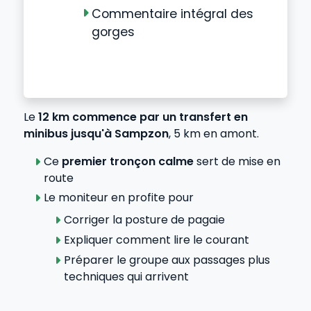
Commentaire intégral des
gorges
Le
12 km commence par un transfert en
minibus jusqu'à Sampzon
, 5 km en amont.
Ce
premier tronçon calme
sert de mise en
route
Le moniteur en profite pour
Corriger la posture de pagaie
Expliquer comment lire le courant
Préparer le groupe aux passages plus
techniques qui arrivent