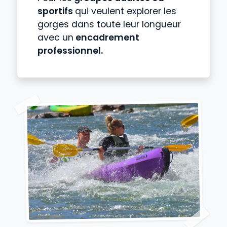
sportifs
qui veulent explorer les
gorges dans toute leur longueur
avec un
encadrement
professionnel.