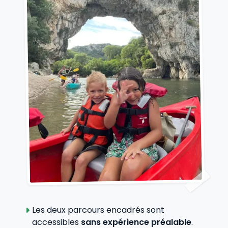
Les deux parcours encadrés sont
accessibles
sans expérience préalable
.