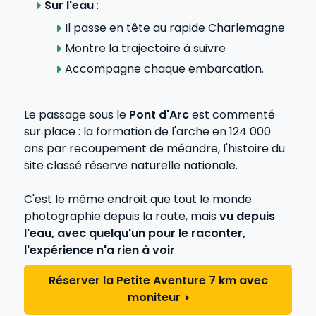
Sur l'eau
:
Il passe en tête au rapide Charlemagne
Montre la trajectoire à suivre
Accompagne chaque embarcation.
Le passage sous le
Pont d'Arc
est commenté
sur place : la formation de l'arche en 124 000
ans par recoupement de méandre, l'histoire du
site classé réserve naturelle nationale.
C'est le même endroit que tout le monde
photographie depuis la route, mais
vu depuis
l'eau, avec quelqu'un pour le raconter,
l'expérience n'a rien à voir
.
Réserver la Petite Aventure 7 km avec
moniteur