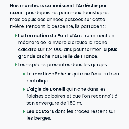
Nos moniteurs connaissent l'Ardèche par
cœur
: pas depuis les panneaux touristiques,
mais depuis des années passées sur cette
rivière. Pendant la descente, ils partagent :
La formation du Pont d'Arc
: comment un
méandre de la rivière a creusé la roche
calcaire sur 124 000 ans pour former
la plus
grande arche naturelle de France
.
Les espèces présentes dans les gorges :
Le martin-pêcheur
qui rase l'eau au bleu
métallique.
L'aigle de Bonelli
qui niche dans les
falaises calcaires et que l'on reconnaît à
son envergure de 1,80 m.
Les castors
dont les traces restent sur
les berges.