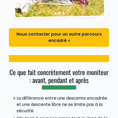
Nous contacter pour un autre parcours
encadré
Ce que fait concrètement votre moniteur
: avant, pendant et après
La différence entre une descente encadrée
et une descente libre ne se limite pas à la
sécurité.