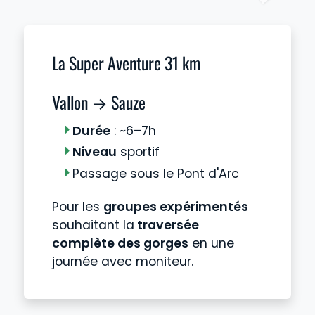
La Super Aventure 31 km
Vallon → Sauze
Durée
: ~6–7h
Niveau
sportif
Passage sous le Pont d'Arc
Pour les
groupes expérimentés
souhaitant la
traversée
complète des gorges
en une
journée avec moniteur.