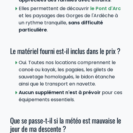
Elles permettent de découvrir
le Pont d'Arc
et les paysages des Gorges de l'Ardèche à
un rythme tranquille,
sans difficulté
particulière
.
Le matériel fourni est-il inclus dans le prix ?
Oui. Toutes nos locations comprennent le
canoë ou kayak, les pagaies, les gilets de
sauvetage homologués, le bidon étanche
ainsi que le transport en navette.
Aucun supplément n'est à prévoir
pour ces
équipements essentiels.
Que se passe-t-il si la météo est mauvaise le
jour de ma descente ?