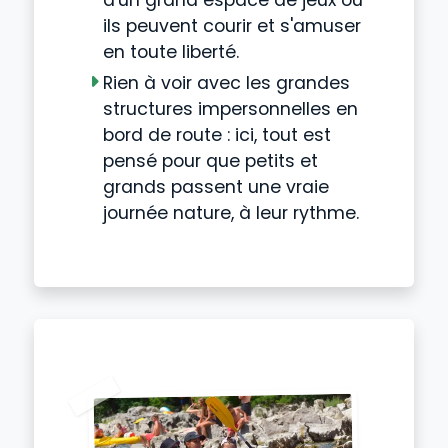
d'un grand espace de jeux où
ils peuvent courir et s'amuser
en toute liberté.
Rien à voir avec les grandes
structures impersonnelles en
bord de route : ici, tout est
pensé pour que petits et
grands passent une vraie
journée nature, à leur rythme.