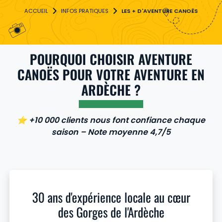
INFOS PRATIQUES
LES + D'AVENTURE CANOËS
POURQUOI CHOISIR AVENTURE
CANOËS POUR VOTRE AVENTURE EN
ARDÈCHE ?
⭐ +10 000 clients nous font confiance chaque
saison – Note moyenne 4,7/5
30 ans d'expérience locale au cœur
des Gorges de l'Ardèche