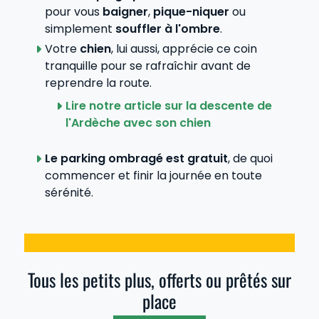
pour vous
baigner
,
pique-niquer
ou
simplement
souffler à l'ombre
.
Votre
chien
, lui aussi, apprécie ce coin
tranquille pour se rafraîchir avant de
reprendre la route.
Lire notre article sur la descente de
l'Ardèche avec son chien
Le parking ombragé est gratuit
, de quoi
commencer et finir la journée en toute
sérénité.
Tous les petits plus, offerts ou prêtés sur
place