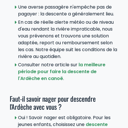
Une averse passagère n'empêche pas de
pagayer : la descente a généralement lieu.
En cas de réelle alerte météo ou de niveau
d'eau rendant la rivière impraticable, nous
vous prévenons et trouvons une solution
adaptée, report ou remboursement selon
les cas. Notre équipe suit les conditions de la
rivière au quotidien.
Consulter notre article sur
la meilleure
période pour faire la descente de
l'Ardèche en canoë
.
Faut-il savoir nager pour descendre
l'Ardèche avec vous ?
Oui ! Savoir nager est obligatoire. Pour les
jeunes enfants, choisissez une
descente