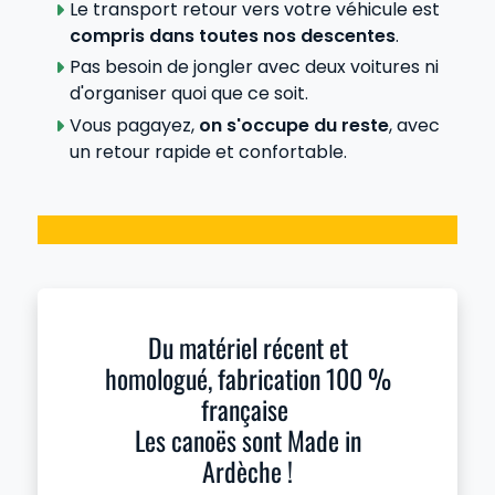
Le transport retour vers votre véhicule est
compris dans toutes nos descentes
.
Pas besoin de jongler avec deux voitures ni
d'organiser quoi que ce soit.
Vous pagayez,
on s'occupe du reste
, avec
un retour rapide et confortable.
Du matériel récent et
homologué, fabrication 100 %
française
Les canoës sont Made in
Ardèche !