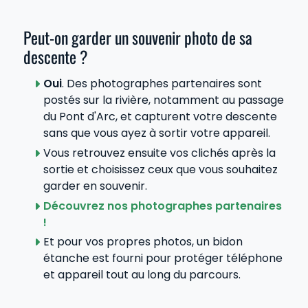
Peut-on garder un souvenir photo de sa
descente ?
Oui
. Des photographes partenaires sont
postés sur la rivière, notamment au passage
du Pont d'Arc, et capturent votre descente
sans que vous ayez à sortir votre appareil.
Vous retrouvez ensuite vos clichés après la
sortie et choisissez ceux que vous souhaitez
garder en souvenir.
Découvrez nos photographes partenaires
!
Et pour vos propres photos, un bidon
étanche est fourni pour protéger téléphone
et appareil tout au long du parcours.