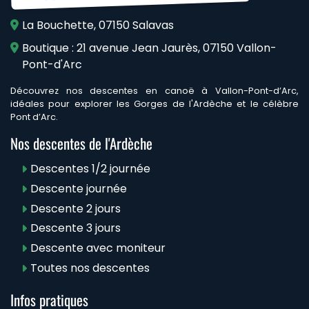
La Bouchette, 07150 Salavas
Boutique : 21 avenue Jean Jaurès, 07150 Vallon-
Pont-d'Arc
Découvrez nos descentes en canoë à Vallon-Pont-d’Arc,
idéales pour explorer les Gorges de l'Ardèche et le célèbre
Pont d’Arc.
Nos descentes de l'Ardèche
Descentes 1/2 journée
Descente journée
Descente 2 jours
Descente 3 jours
Descente avec moniteur
Toutes nos descentes
Infos pratiques