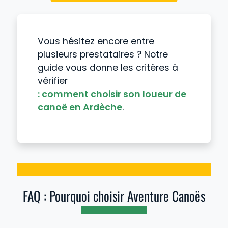
Vous hésitez encore entre
plusieurs prestataires ? Notre
guide vous donne les critères à
vérifier
: comment choisir son loueur de
canoë en Ardèche
.
FAQ : Pourquoi choisir Aventure Canoës