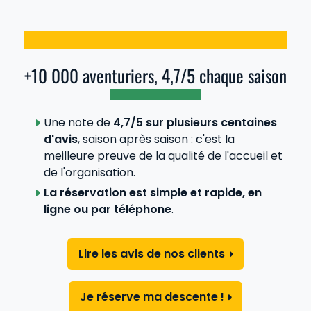
+10 000 aventuriers, 4,7/5 chaque saison
Une note de
4,7/5 sur plusieurs centaines
d'avis
, saison après saison : c'est la
meilleure preuve de la qualité de l'accueil et
de l'organisation.
La réservation est simple et rapide, en
ligne ou par téléphone
.
Lire les avis de nos clients
Je réserve ma descente !