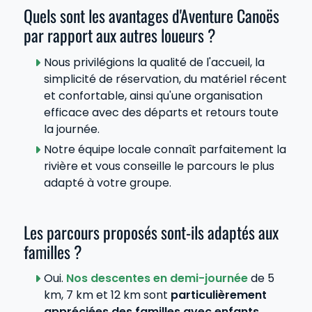
Quels sont les avantages d'Aventure Canoës
par rapport aux autres loueurs ?
Nous privilégions la qualité de l'accueil, la
simplicité de réservation, du matériel récent
et confortable, ainsi qu'une organisation
efficace avec des départs et retours toute
la journée.
Notre équipe locale connaît parfaitement la
rivière et vous conseille le parcours le plus
adapté à votre groupe.
Les parcours proposés sont-ils adaptés aux
familles ?
Oui.
Nos descentes en demi-journée
de 5
km, 7 km et 12 km sont
particulièrement
appréciées des familles avec enfants
.