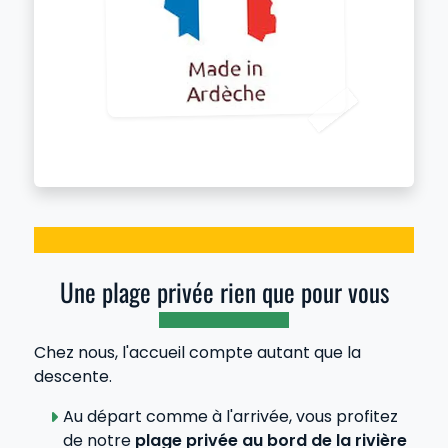
Une plage privée rien que pour vous
Chez nous, l'accueil compte autant que la
descente.
Au départ comme à l'arrivée, vous profitez
de notre
plage privée au bord de la rivière