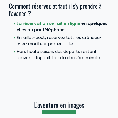
Comment réserver, et faut-il s'y prendre à
l'avance ?
La réservation se fait e
n
ligne
en quelques
clics ou par téléphone
.
En juillet-août, réservez tôt : les créneaux
avec moniteur partent vite.
Hors haute saison, des départs restent
souvent disponibles à la dernière minute.
L’aventure en images