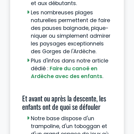
et aux débutants.
Les nombreuses plages
naturelles permettent de faire
des pauses baignade, pique-
niquer ou simplement admirer
les paysages exceptionnels
des Gorges de l'Ardèche.
Plus d'infos dans notre article
dédié :
Faire du canoë en
Ardèche avec des enfants
.
Et avant ou après la descente, les
enfants ont de quoi se défouler
Notre base dispose d'un
trampoline, d'un toboggan et