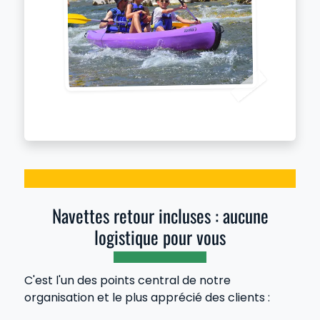
Navettes retour incluses : aucune
logistique pour vous
C'est l'un des points central de notre
organisation et le plus apprécié des clients :