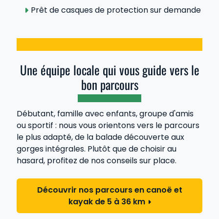
Prêt de casques de protection sur demande
Une équipe locale qui vous guide vers le
bon parcours
Débutant, famille avec enfants, groupe d'amis
ou sportif : nous vous orientons vers le parcours
le plus adapté, de la balade découverte aux
gorges intégrales. Plutôt que de choisir au
hasard, profitez de nos conseils sur place.
Découvrir nos parcours en canoë et
kayak de 5 à 36 km