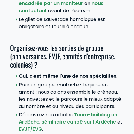
encadrée par un moniteur
en
nous
contactant
avant de réserver.
Le gilet de sauvetage homologué est
obligatoire et fourni à chacun.
Organisez-vous les sorties de groupe
(anniversaires, EVJF, comités d'entreprise,
colonies) ?
Oui, c'est même l'une de nos spécialités
.
Pour un groupe, contactez l'équipe en
amont : nous calons ensemble le créneau,
les navettes et le parcours le mieux adapté
au nombre et au niveau des participants.
Découvrez nos articles
Team-building en
Ardèche
,
séminaire canoë sur l'Ardèche
et
EVJF/EVG
.