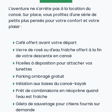
L'aventure ne s'arrête pas à la location du
canoë. Sur place, vous profitez d'une série de
petits plus pensés pour votre confort et votre
plaisir :
Café offert avant votre départ
Verre de rosé ou d'eau fraîche offert à la fin
de votre descente en canoë
Ficelles à disposition pour attacher vos
lunettes
Parking ombragé gratuit
Initiation aux bases du canoë-kayak
Prêt de combinaisons en néoprène quand
l'eau est fraîche
Gilets de sauvetage pour chiens fournis sur
demande