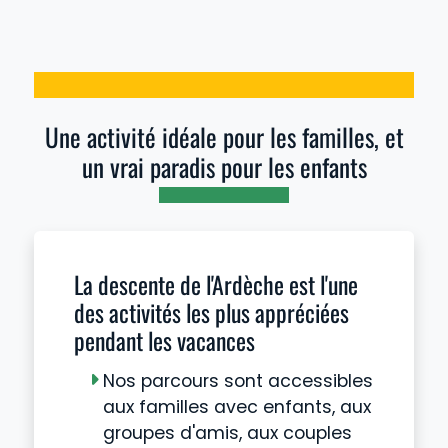
Une activité idéale pour les familles, et
un vrai paradis pour les enfants
La descente de l'Ardèche est l'une
des activités les plus appréciées
pendant les vacances
Nos parcours sont accessibles
aux familles avec enfants, aux
groupes d'amis, aux couples