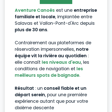
Aventure Canoës
est une
entreprise
familiale et locale
, implantée entre
Salavas et Vallon-Pont-d'Arc depuis
plus de 30 ans
.
Contrairement aux plateformes de
réservation impersonnelles,
notre
équipe vit la rivière au quotidien
:
elle connaît
les niveaux d'eau
, les
conditions de navigation et
les
meilleurs spots de baignade
.
Résultat
: un
conseil fiable et un
départ serein
, pour une première
expérience autant que pour votre
dixième descente