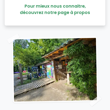
Pour mieux nous connaitre,
découvrez notre page à propos