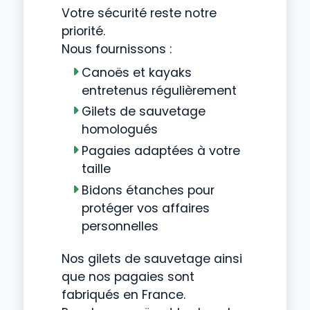
Votre sécurité reste notre
priorité.
Nous fournissons :
Canoës et kayaks
entretenus régulièrement
Gilets de sauvetage
homologués
Pagaies adaptées à votre
taille
Bidons étanches pour
protéger vos affaires
personnelles
Nos gilets de sauvetage ainsi
que nos pagaies sont
fabriqués en France.